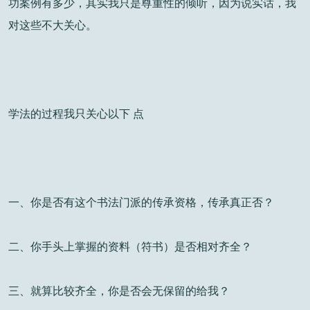
功案例有多少，其实我只是尊重性的倾听，因为说实话，我
对这些不大关心。
学法的过程我只关心以下 点
一、你是否有这个书法门派的传承资格，传承真正否？
二、你手头上掌握的资料（符书）是否相对齐全？
三、就算比较齐全，你是否会无保留的给我？