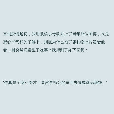
直到疫情起初，我用微信小号联系上了当年那位师傅，只是
想心平气和的了解下，到底为什么拍了张礼物照片发给他
看，就突然间发生了这事？我得到了如下回复：
“你真是个商业奇才！竟然拿师公的东西去做成商品赚钱。”