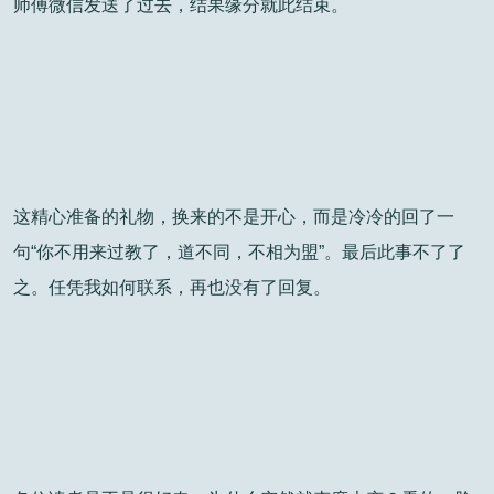
师傅微信发送了过去，结果缘分就此结束。
这精心准备的礼物，换来的不是开心，而是冷冷的回了一
句“你不用来过教了，道不同，不相为盟”。最后此事不了了
之。任凭我如何联系，再也没有了回复。