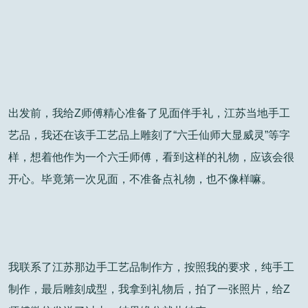
出发前，我给Z师傅精心准备了见面伴手礼，江苏当地手工
艺品，我还在该手工艺品上雕刻了“六壬仙师大显威灵”等字
样，想着他作为一个六壬师傅，看到这样的礼物，应该会很
开心。毕竟第一次见面，不准备点礼物，也不像样嘛。
我联系了江苏那边手工艺品制作方，按照我的要求，纯手工
制作，最后雕刻成型，我拿到礼物后，拍了一张照片，给Z