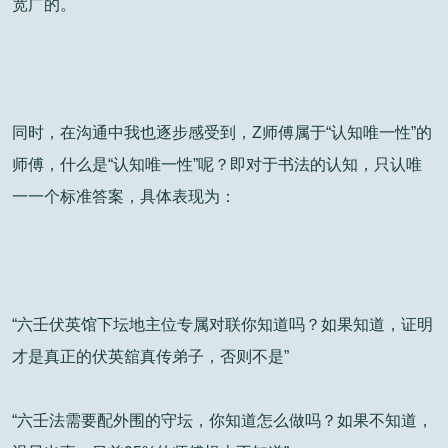
宽广的。
同时，在沟通中我也逐步感受到，Z师傅属于“认知唯一性”的
师傅，什么是“认知唯一性”呢？即对于书法的认知，只认唯
一一个标准答案，具体表现为：
“六壬伏英馆下坛地主位专属对联你知道吗？如果知道，证明
才是真正的伏英舘真传弟子，否则不是”
“六壬法需要配外围的守坛，你知道怎么做吗？如果不知道，