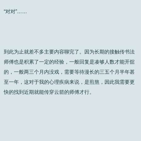
“对对”……
到此为止就差不多主要内容聊完了。因为长期的接触传书法
师傅也是积累了一定的经验，一般回复是凑够人数才能开舘
的，一般两三个月内没戏，需要等待漫长的三五个月半年甚
至一年，这对于我的心理疾病来说，是煎熬，因此我需要更
快的找到近期就能传穿云箭的师傅才行。