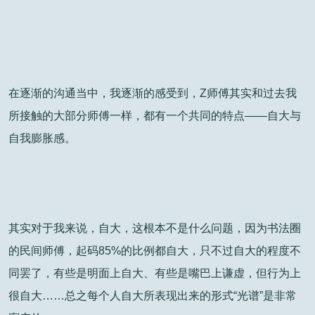
在逐渐的沟通当中，我逐渐的感受到，Z师傅其实和过去我
所接触的大部分师傅一样，都有一个共同的特点——自大与
自我膨胀感。
其实对于我来说，自大，这根本不是什么问题，因为书法圈
的民间师傅，起码85%的比例都自大，只不过自大的程度不
同罢了，有些是明面上自大、有些是嘴巴上谦虚，但行为上
很自大……总之每个人自大所表现出来的形式“光谱”是非常