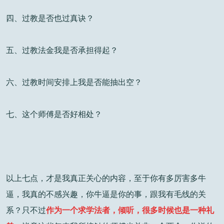
四、过教是否也过真诀？
五、过教法金我是否承担得起？
六、过教时间安排上我是否能抽出空？
七、这个师傅是否好相处？
以上七点，才是我真正关心的内容，至于你有多厉害多牛
逼，我真的不感兴趣，你牛逼是你的事，跟我有毛线的关
系？只不过
作为一个求学法者，倾听，很多时候也是一种礼