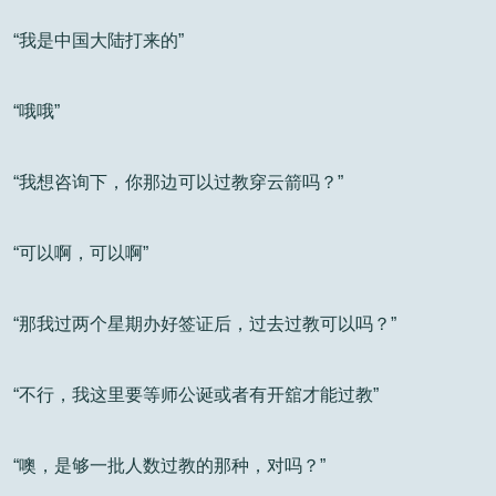
“我是中国大陆打来的”
“哦哦”
“我想咨询下，你那边可以过教穿云箭吗？”
“可以啊，可以啊”
“那我过两个星期办好签证后，过去过教可以吗？”
“不行，我这里要等师公诞或者有开舘才能过教”
“噢，是够一批人数过教的那种，对吗？”