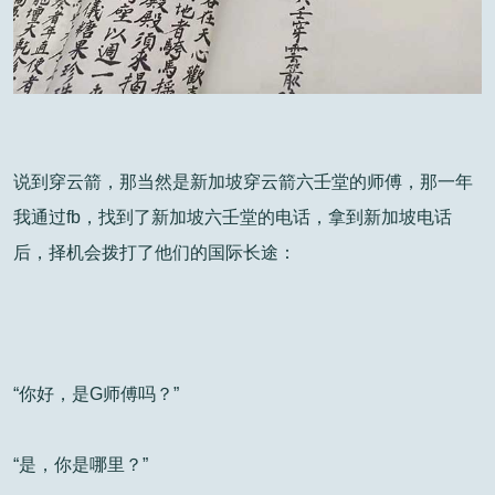
说到穿云箭，那当然是新加坡穿云箭六壬堂的师傅，那一年
我通过fb，找到了新加坡六壬堂的电话，拿到新加坡电话
后，择机会拨打了他们的国际长途：
“你好，是G师傅吗？”
“是，你是哪里？”