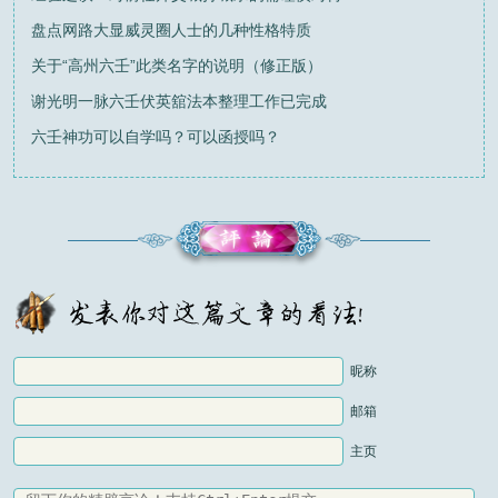
盘点网路大显威灵圈人士的几种性格特质
关于“高州六壬”此类名字的说明（修正版）
谢光明一脉六壬伏英舘法本整理工作已完成
六壬神功可以自学吗？可以函授吗？
昵称
邮箱
主页