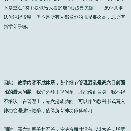
不是重点”“符都是做给人看的啦”“心法更关键”……虽然我承
认你说得没错，但不是所有人都像你的境界那么高，总会有
新学弟子嘛。
因此，
教学内容不成体系，各个细节管理混乱是高六目前面
临的最大问题
，我们必须正视问题，才能修正自身。我不得
不承认，在管理上，港六是成功的，可以作为教科书式写入
神功管理进行教学，值得所有神功师傅学习。
同时，高六的底子并不差，符法方面并没有比港六差，毕竟