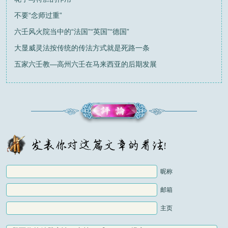
不要“念师过重”
六壬风火院当中的“法国”“英国”“德国”
大显威灵法按传统的传法方式就是死路一条
五家六壬教—高州六壬在马来西亚的后期发展
昵称
邮箱
主页