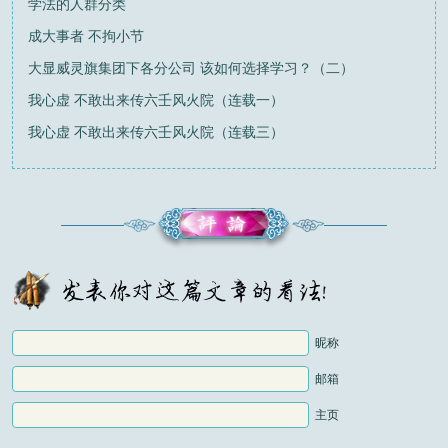
学法的人群分类
成大事者 不拘小节
大显威灵旗集团下各分公司 该如何选择学习？（二）
我心虚 不敢出来传六壬风火院（连载一）
我心虚 不敢出来传六壬风火院（连载三）
昵称
邮箱
主页