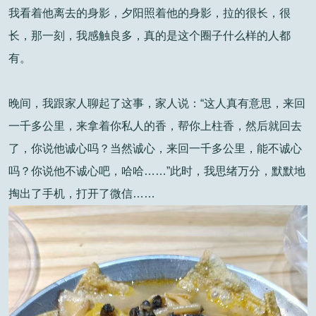
我看着他离去的身影，夕阳照着他的身影，拉的很长，很
长，那一刻，我感触良多，真的是这个圈子什么样的人都
有。
晚间，我跟家人聊起了这事，家人说：“这人真有意思，来回
一千多公里，来拿着你私人的香，帮你上柱香，然后就回去
了，你说他诚心吗？当然诚心，来回一千多公里，能不诚心
吗？你说他不诚心吧，哈哈……”此时，我思绪万分，默默地
掏出了手机，打开了微信……