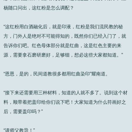
杨随口问出，这红粉是怎么调配？
“这红粉用白酒融化后，就是印液，红粉是我们流民教的秘
方，门外人是绝对不可能得知的，既然你们已经入门了，就
告诉你们吧。红色母体部分就是红曲，这是红色主要的来
源，需要拿石磨研磨好，足够细，想必这些大家都知道。”
“恩恩，是的，民间道教很多都用红曲染印”耀南道。
“接下来还需要用三种材料，知道的人就不多了。说到这个材
料，顺带着把盖印给你们说下吧！大家知道为什么符画好之
后，需要盖印吗？”
“请师父教导！”