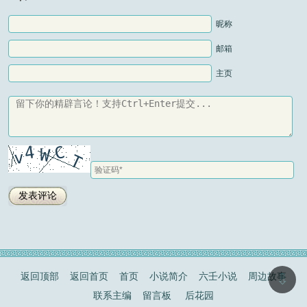
昵称
邮箱
主页
返回顶部
返回首页
首页
小说简介
六壬小说
周边故事
⇩
联系主编
留言板
后花园