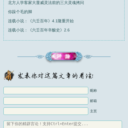
北方人学客家大显威灵法前的三大灵魂拷问
你跺个毛的脚
连载小说：《六壬百年》4.1隆重开始
连载小说：《六壬百年辛酸史》2.6
昵称
邮箱
主页