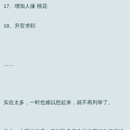
17、增加人缘 桃花
18、升官求职
……
实在太多，一时也难以想起来，就不再列举了。