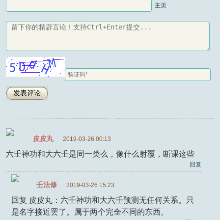
主页
皮皮丸
2019-03-26 00:13
六壬神功和大六壬是同一类么，像什么射覆，断课这些
回复
壬法修
2019-03-26 15:23
回复 皮皮丸：六壬神功和大六壬预测无任何关系。只
是名字接近罢了。属于两个完全不同的东西。