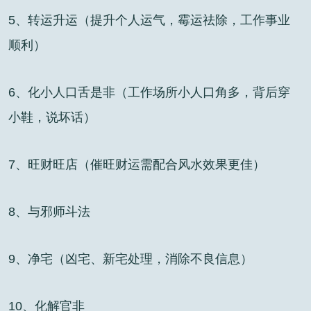
5、转运升运（提升个人运气，霉运祛除，工作事业
顺利）
6、化小人口舌是非（工作场所小人口角多，背后穿
小鞋，说坏话）
7、旺财旺店（催旺财运需配合风水效果更佳）
8、与邪师斗法
9、净宅（凶宅、新宅处理，消除不良信息）
10、化解官非