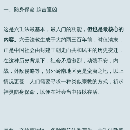
一、防身保命 趋吉避凶
这是六壬法最基本，最入门的功能，
但也是最核心的
内容。
六壬法教生成于大约两三百年前，时值清末，
正是中国社会由封建王朝走向共和民主的历史变迁，
在这种历史背景下，社会矛盾激烈，动荡不安，内
战，外敌侵略等，另外岭南地区更是蛮夷之地，以上
情况更甚，人们需要寻求一种类似宗教的方式，祈求
神灵防身保命，以便在社会当中得以存活。