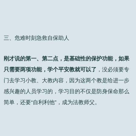
三、危难时刻急救自保助人
刚才说的第一、第二点，是基础性的保护功能，如果
只需要两项功能，学个平安教就可以了
，没必须要专
门去学习小教、大教内容，因为这两个教是给进一步
感兴趣的人员学习的，学习目的不仅是防身保命那么
简单，还要“自利利他”，成为法教师父。