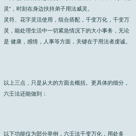
灵”，时刻在身边扶持弟子用法威灵。
灵符、花字灵活使用，组合搭配，千变万化，千变万
灵，能处理生活中一切紧急情况下的大小事务，无论
是 健康，感情，人事等方面，关键在于用法者虔诚。
以上三点，只是从大的方面去概括。更具体的细分，
六壬法还能做到：
以下功能仅为部分举例，六壬法千变万化，用处多