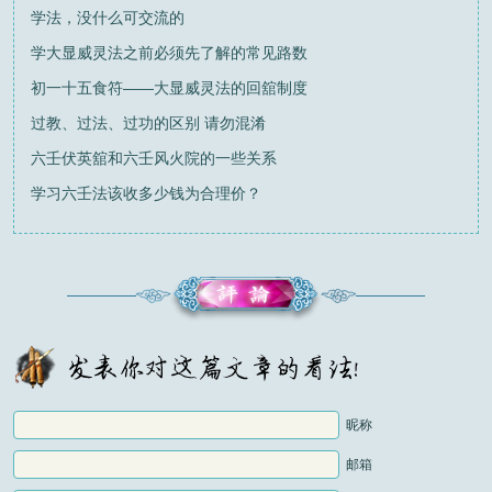
学法，没什么可交流的
学大显威灵法之前必须先了解的常见路数
初一十五食符——大显威灵法的回舘制度
过教、过法、过功的区别 请勿混淆
六壬伏英舘和六壬风火院的一些关系
学习六壬法该收多少钱为合理价？
昵称
邮箱