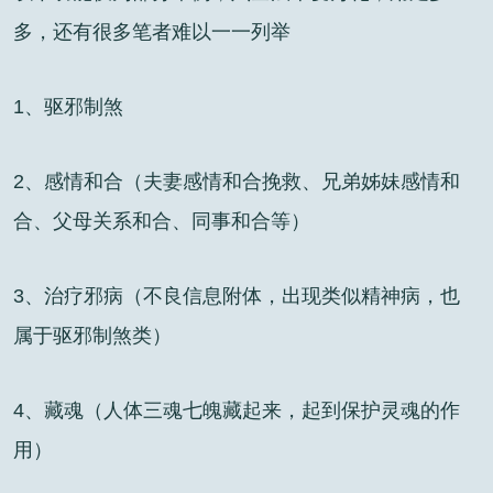
多，还有很多笔者难以一一列举
1、驱邪制煞
2、感情和合（夫妻感情和合挽救、兄弟姊妹感情和
合、父母关系和合、同事和合等）
3、治疗邪病（不良信息附体，出现类似精神病，也
属于驱邪制煞类）
4、藏魂（人体三魂七魄藏起来，起到保护灵魂的作
用）