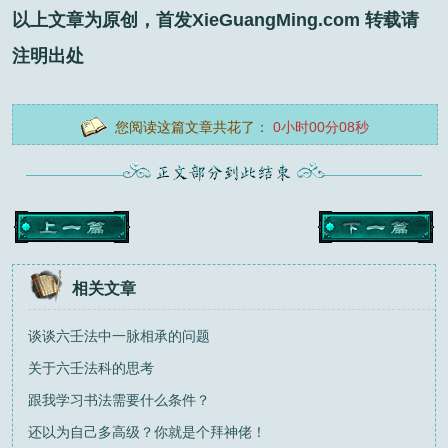
以上文章为原创，首发XieGuangMing.com 转载请
注明出处
您阅读这篇文章共花了：
0小时00分09秒
相关文章
谈谈六壬法中一脉相承的问题
关于六壬法科的思考
跟我学习书法需要什么条件？
还以为自己多高级？你就是个拜神佬！