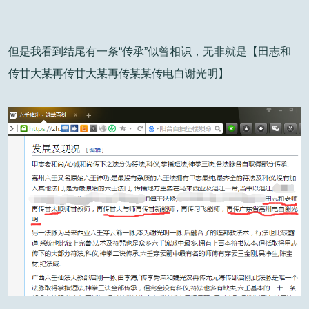
但是我看到结尾有一条“传承”似曾相识，无非就是【田志和
传甘大某再传甘大某再传某某传电白谢光明】