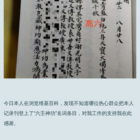
今日本人在浏览维基百科，发现不知道哪位热心群众把本人
记录刊登上了“六壬神功”名词条目，对我工作的支持我在此
感谢。