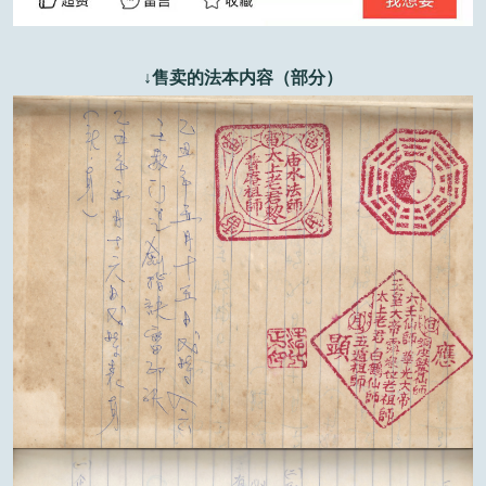
↓售卖的法本内容（部分）