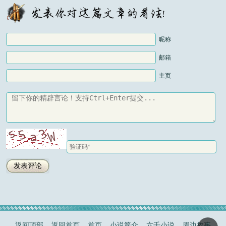
昵称
邮箱
主页
返回顶部
返回首页
首页
小说简介
六壬小说
周边故事