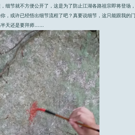
程，细节就不方便公开了，这是为了防止江湖各路祖宗即将登场
的你，或许已经悟出细节流程了吧？真要说细节，这只能跟我的
搞半天还是要拜师……